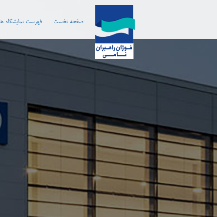
صفحه نخست
فهرست نمایشگاه ها