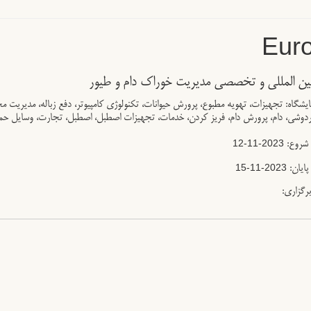
Euro
بین المللی و تخصصی مدیریت خوراک دام و طیور
یشگاه: تجهیزات، تهویه مطبوع، پرورش حیوانات، تکنولوژی کامپیوتر، دفع زباله، مدیریت 
وشی، دام، پرورش دام، فریز کردن، خدمات، تجهیزات اصطبل، اصطبل، تجارت، وسایل حمل
2023-11-12
 شروع:
2023-11-15
پایان:
برگزاری: