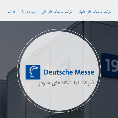
شرکت نمایشگاه های هانوفر
شرکت نمایشگاه های کلن
درباره ی ما
خدمات
اخ