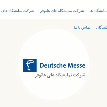
ایشگاه ها
شرکت نمایشگاه های هانوفر
شرکت نمایشگاه های 
نندگان
تماس با ما