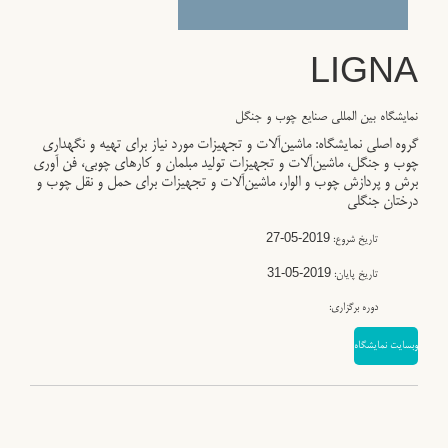
LIGNA
نمایشگاه بین المللی صنایع چوب و جنگل
گروه اصلی نمایشگاه: ماشین‌آلات و تجهیزات مورد نیاز برای تهیه و نگهداری
چوب و جنگل، ماشین‌آلات و تجهیزات تولید مبلمان و کارهای چوبی، فن آوری
برش و پردازش چوب و الوار، ماشین‌آلات و تجهیزات برای حمل و نقل چوب و
درختان جنگلی
2019-05-27
تاریخ شروع:
2019-05-31
تاریخ پایان:
دوره برگزاری:
وبسایت نمایشگاه