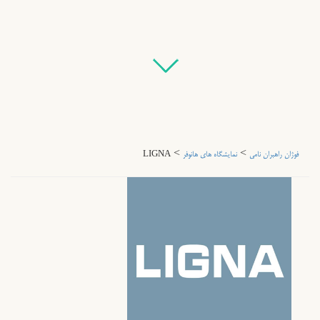
>
>
فوژان راهبران نامی
نمایشگاه های هانوفر
LIGNA